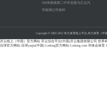
500米路南第二中学后面与正点汽
车检测公司相邻
Copyright © 2002-2022 米兰体育线上平台,米兰体
开云线上（中国）官方网站
开云综合平台(中国)开云集团有限公司
世界
压球官方网站-压球yaqiu(中国)
Ledong官方网站-Ledong.com
华体会体育·