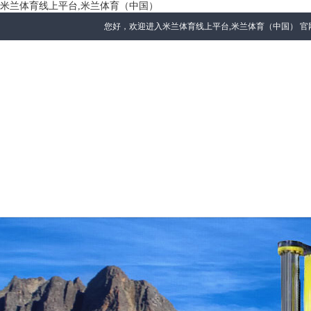
米兰体育线上平台,米兰体育（中国）
您好，欢迎进入米兰体育线上平台,米兰体育（中国） 官
米兰体育线上平台,