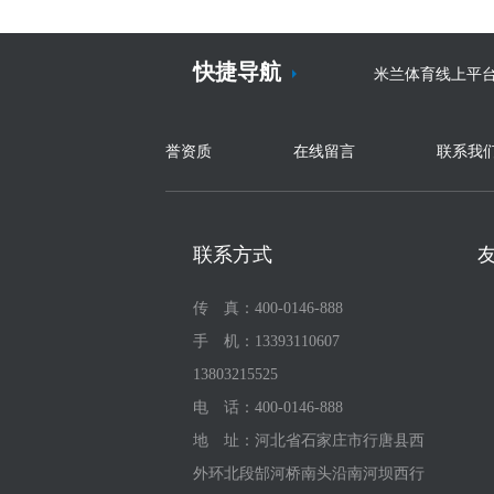
快捷导航
米兰体育线上平台
誉资质
在线留言
联系我
联系方式
传 真：400-0146-888
手 机：13393110607
13803215525
电 话：400-0146-888
地 址：河北省石家庄市行唐县西
外环北段郜河桥南头沿南河坝西行