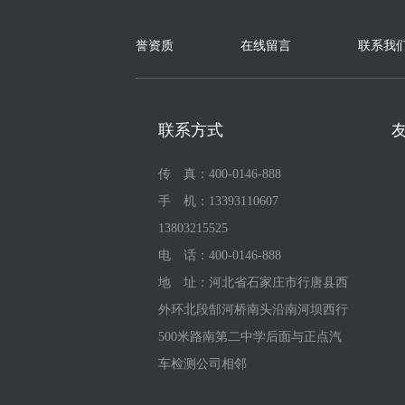
誉资质
在线留言
联系我
联系方式
传 真：400-0146-888
手 机：13393110607
13803215525
电 话：400-0146-888
地 址：河北省石家庄市行唐县西
外环北段郜河桥南头沿南河坝西行
500米路南第二中学后面与正点汽
车检测公司相邻