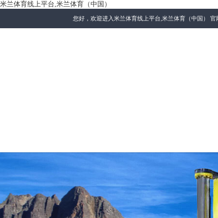
米兰体育线上平台,米兰体育（中国）
您好，欢迎进入米兰体育线上平台,米兰体育（中国） 官
米兰体育线上平台,