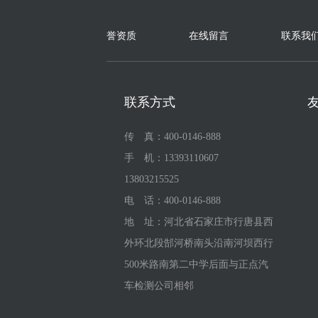
誉资质
在线留言
联系我
联系方式
传 真：400-0146-888
手 机：13393110607
13803215525
电 话：400-0146-888
地 址：河北省石家庄市行唐县西
外环北段郜河桥南头沿南河坝西行
500米路南第二中学后面与正点汽
车检测公司相邻