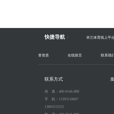
快捷导航
米兰体育线上平台
誉资质
在线留言
联系我
联系方式
传 真：400-0146-888
手 机：13393110607
13803215525