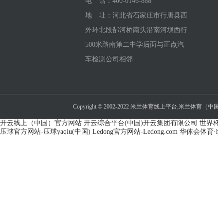
电 话：400-0146-888
地 址：河北省石家庄市行唐县西
外环北段郜河桥南头沿南河坝西行
500米路南第二中学后面与正点汽
车检测公司相邻
Copyright © 2002-2022 米兰体育线上平台,米兰体
开云线上（中国）官方网站
开云综合平台(中国)开云集团有限公司
世界
压球官方网站-压球yaqiu(中国)
Ledong官方网站-Ledong.com
华体会体育·