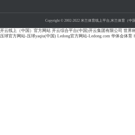
Copyright © 2002-2022 米兰体育线上平台,米兰体
开云线上（中国）官方网站
开云综合平台(中国)开云集团有限公司
世界
压球官方网站-压球yaqiu(中国)
Ledong官方网站-Ledong.com
华体会体育·