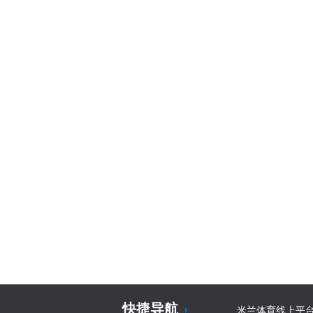
上一篇：200型移动分煤机---吉林市投入生产
快捷导航
米兰体育线上平台