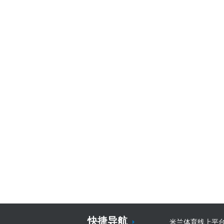
上一篇：河北平山县孟耳庄200型分煤机投入
快捷导航
米兰体育线上平台