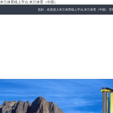
米兰体育线上平台,米兰体育（中国）
您好，欢迎进入米兰体育线上平台,米兰体育（中国） 官
米兰体育线上平台,