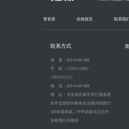
誉资质
在线留言
联系我
联系方式
传 真：400-0146-888
手 机：13393110607
13803215525
电 话：400-0146-888
地 址：河北省石家庄市行唐县西
外环北段郜河桥南头沿南河坝西行
500米路南第二中学后面与正点汽
车检测公司相邻