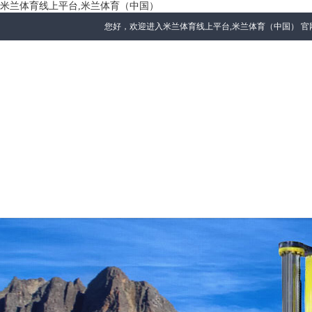
米兰体育线上平台,米兰体育（中国）
您好，欢迎进入米兰体育线上平台,米兰体育（中国） 官
米兰体育线上平台,