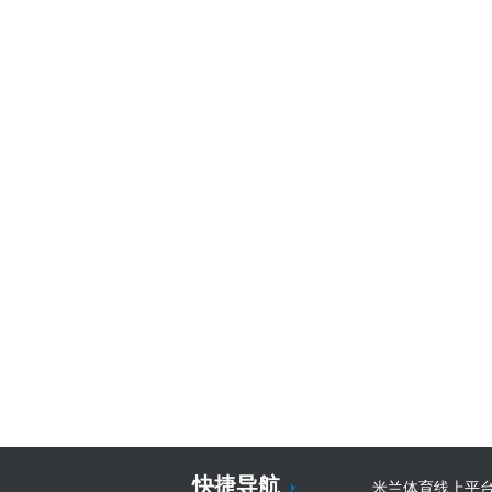
上一篇：200分选机平山某煤场安装完毕作业
快捷导航
米兰体育线上平台