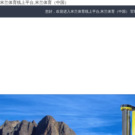
米兰体育线上平台,米兰体育（中国）
您好，欢迎进入米兰体育线上平台,米兰体育（中国） 官
米兰体育线上平台,