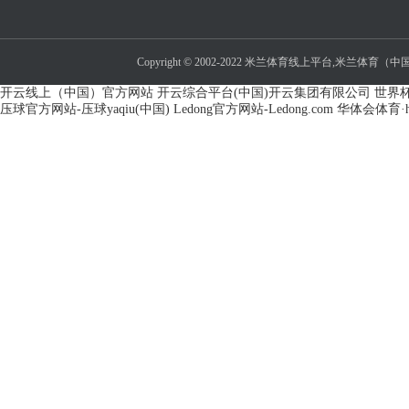
Copyright © 2002-2022 米兰体育线上平台,米兰体
开云线上（中国）官方网站
开云综合平台(中国)开云集团有限公司
世界
压球官方网站-压球yaqiu(中国)
Ledong官方网站-Ledong.com
华体会体育·