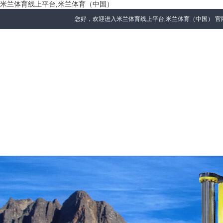
米兰体育线上平台,米兰体育（中国）
您好，欢迎进入米兰体育线上平台,米兰体育（中国） 官
米兰体育线上平台,