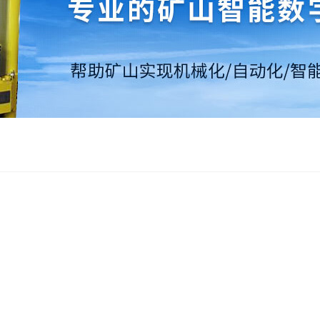
发布时间：2023-06-21 09:03
人气：