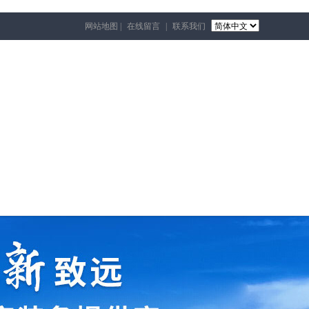
网站地图
|
在线留言
|
联系我们
国）
视频专区
荣誉资质
在线留言
联系我们