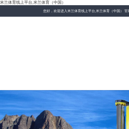
米兰体育线上平台,米兰体育（中国）
您好，欢迎进入米兰体育线上平台,米兰体育（中国） 官
米兰体育线上平台,