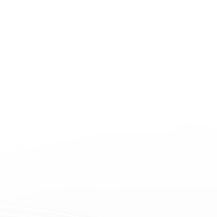
山米兰体育线上平
,米兰体育（中国）