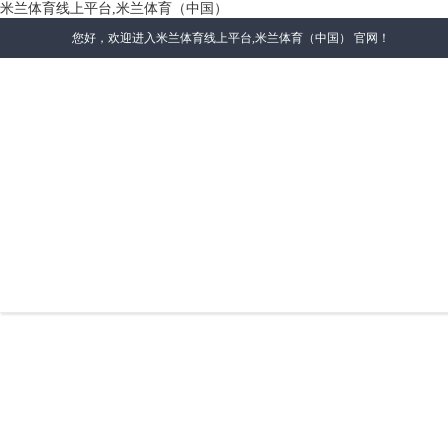
米兰体育线上平台,米兰体育（中国）
您好，欢迎进入米兰体育线上平台,米兰体育（中国） 官网！
米兰体育线上平台,米兰体育（中