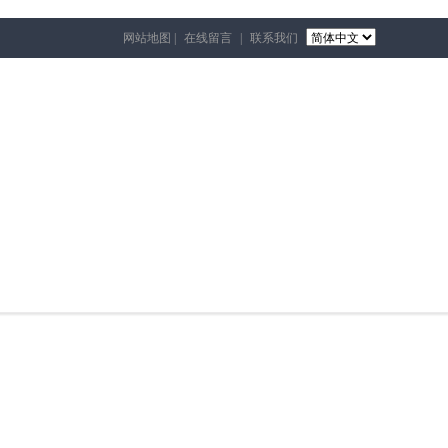
网站地图
|
在线留言
|
联系我们
国）
视频专区
荣誉资质
在线留言
联系我们