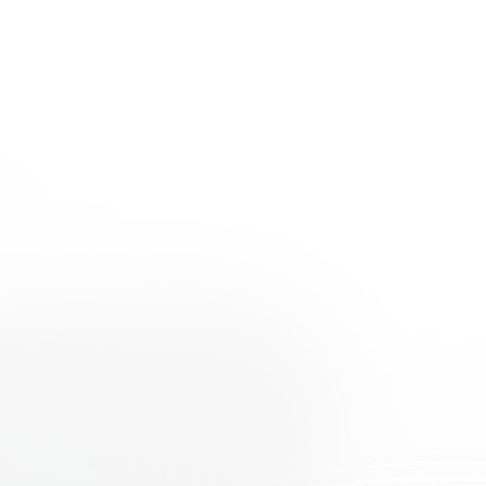
用生
码垛设备
农牧米兰体育线上平
矿
台,米兰体育（中国）
台